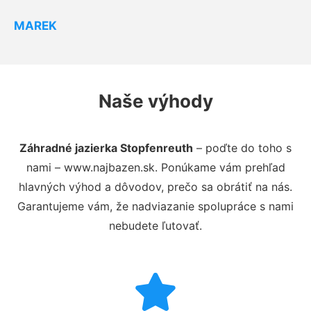
MAREK
Naše výhody
Záhradné jazierka Stopfenreuth
– poďte do toho s
nami – www.najbazen.sk. Ponúkame vám prehľad
hlavných výhod a dôvodov, prečo sa obrátiť na nás.
Garantujeme vám, že nadviazanie spolupráce s nami
nebudete ľutovať.