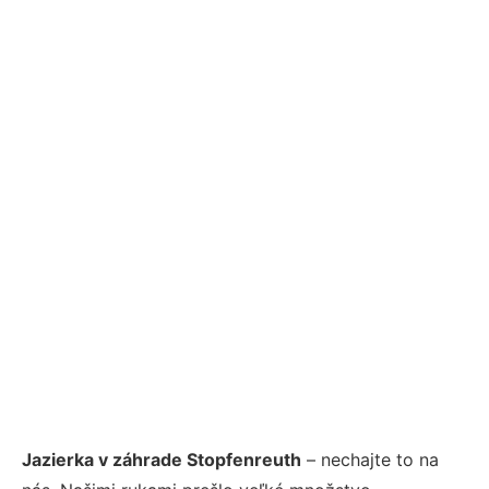
Jazierka v záhrade Stopfenreuth
– nechajte to na