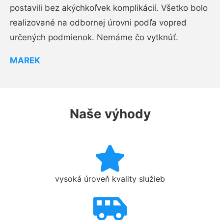
postavili bez akýchkoľvek komplikácií. Všetko bolo
realizované na odbornej úrovni podľa vopred
určených podmienok. Nemáme čo vytknúť.
MAREK
Naše výhody
vysoká úroveň kvality služieb