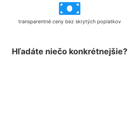
transparentné ceny bez skrytých poplatkov
Hľadáte niečo konkrétnejšie?