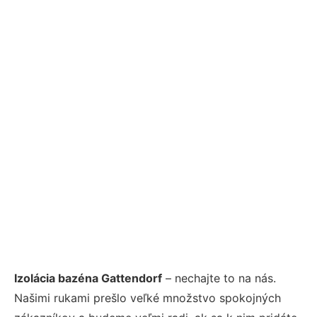
Izolácia bazéna Gattendorf
– nechajte to na nás.
Našimi rukami prešlo veľké množstvo spokojných