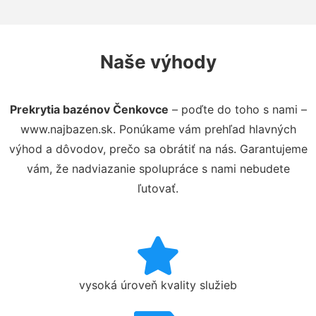
Naše výhody
Prekrytia bazénov Čenkovce
– poďte do toho s nami –
www.najbazen.sk. Ponúkame vám prehľad hlavných
výhod a dôvodov, prečo sa obrátiť na nás. Garantujeme
vám, že nadviazanie spolupráce s nami nebudete
ľutovať.
vysoká úroveň kvality služieb