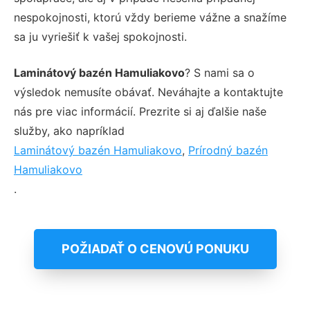
nespokojnosti, ktorú vždy berieme vážne a snažíme
sa ju vyriešiť k vašej spokojnosti.
Laminátový bazén Hamuliakovo
? S nami sa o
výsledok nemusíte obávať. Neváhajte a kontaktujte
nás pre viac informácií. Prezrite si aj ďalšie naše
služby, ako napríklad
Laminátový bazén Hamuliakovo
,
Prírodný bazén
Hamuliakovo
.
POŽIADAŤ O CENOVÚ PONUKU