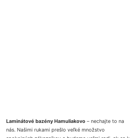
Laminátové bazény Hamuliakovo
– nechajte to na
nás. Našimi rukami prešlo veľké množstvo