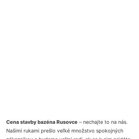
Cena stavby bazéna Rusovce
– nechajte to na nás.
Našimi rukami prešlo veľké množstvo spokojných