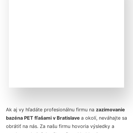
Ak aj vy hľadáte profesionálnu firmu na
zazimovanie
bazéna PET fľašami v Bratislave
a okolí, neváhajte sa
obrátiť na nás. Za našu firmu hovoria výsledky a