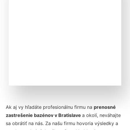
Ak aj vy hľadáte profesionálnu firmu na
prenosné
zastrešenie bazénov v Bratislave
a okolí, neváhajte
sa obrátiť na nás. Za našu firmu hovoria výsledky a