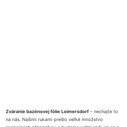
Zváranie bazénovej fólie Loimersdorf
– nechajte to
na nás. Našimi rukami prešlo veľké množstvo