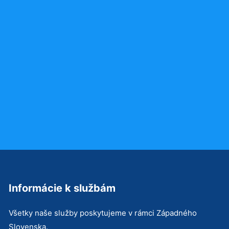
Informácie k službám
Všetky naše služby poskytujeme v rámci Západného
Slovenska.