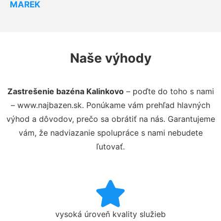
MAREK
Naše výhody
Zastrešenie bazéna Kalinkovo
– poďte do toho s nami
– www.najbazen.sk. Ponúkame vám prehľad hlavných
výhod a dôvodov, prečo sa obrátiť na nás. Garantujeme
vám, že nadviazanie spolupráce s nami nebudete
ľutovať.
vysoká úroveň kvality služieb