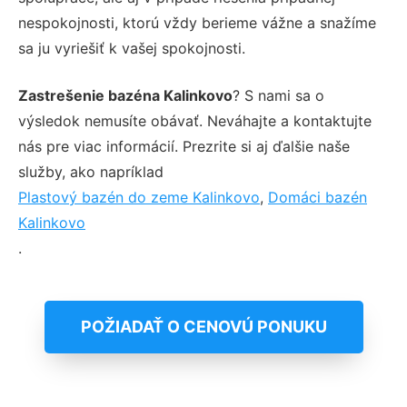
nespokojnosti, ktorú vždy berieme vážne a snažíme
sa ju vyriešiť k vašej spokojnosti.
Zastrešenie bazéna Kalinkovo
? S nami sa o
výsledok nemusíte obávať. Neváhajte a kontaktujte
nás pre viac informácií. Prezrite si aj ďalšie naše
služby, ako napríklad
Plastový bazén do zeme Kalinkovo
,
Domáci bazén
Kalinkovo
.
POŽIADAŤ O CENOVÚ PONUKU