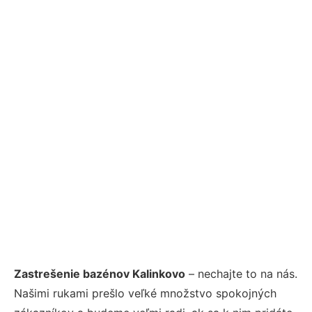
Zastrešenie bazénov Kalinkovo
– nechajte to na nás.
Našimi rukami prešlo veľké množstvo spokojných