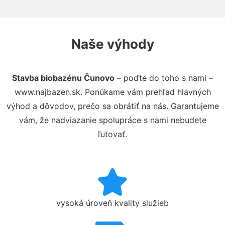
Naše výhody
Stavba biobazénu Čunovo
– poďte do toho s nami –
www.najbazen.sk. Ponúkame vám prehľad hlavných
výhod a dôvodov, prečo sa obrátiť na nás. Garantujeme
vám, že nadviazanie spolupráce s nami nebudete
ľutovať.
vysoká úroveň kvality služieb