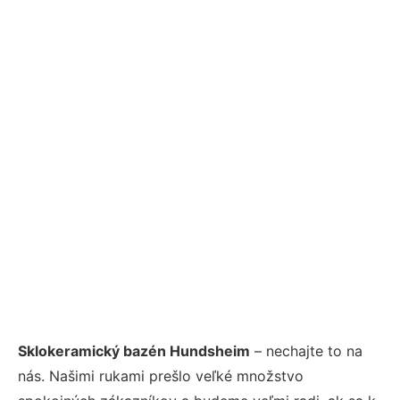
Sklokeramický bazén Hundsheim
– nechajte to na
nás. Našimi rukami prešlo veľké množstvo