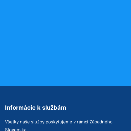
Informácie k službám
Všetky naše služby poskytujeme v rámci Západného
Slovenska.