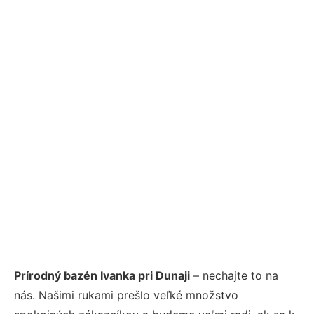
Prírodný bazén Ivanka pri Dunaji
– nechajte to na
nás. Našimi rukami prešlo veľké množstvo