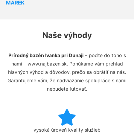
MAREK
Naše výhody
Prírodný bazén Ivanka pri Dunaji
– poďte do toho s
nami – www.najbazen.sk. Ponúkame vám prehľad
hlavných výhod a dôvodov, prečo sa obrátiť na nás.
Garantujeme vám, že nadviazanie spolupráce s nami
nebudete ľutovať.
vysoká úroveň kvality služieb