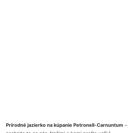
Prírodné jazierko na kúpanie Petronell-Carnuntum
–