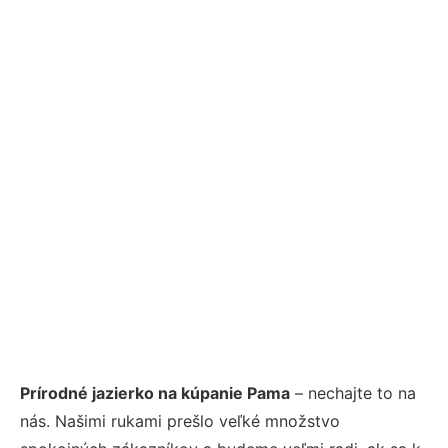
Prírodné jazierko na kúpanie Pama
– nechajte to na
nás. Našimi rukami prešlo veľké množstvo