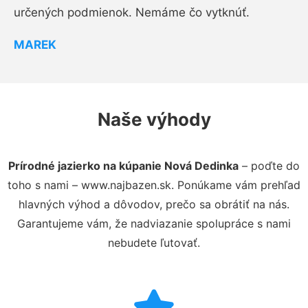
určených podmienok. Nemáme čo vytknúť.
MAREK
Naše výhody
Prírodné jazierko na kúpanie Nová Dedinka
– poďte do
toho s nami – www.najbazen.sk. Ponúkame vám prehľad
hlavných výhod a dôvodov, prečo sa obrátiť na nás.
Garantujeme vám, že nadviazanie spolupráce s nami
nebudete ľutovať.