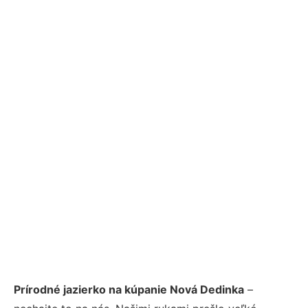
Prírodné jazierko na kúpanie Nová Dedinka
–