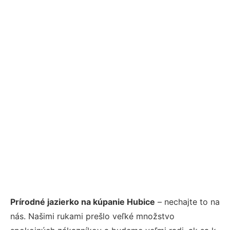
Prírodné jazierko na kúpanie Hubice
– nechajte to na
nás. Našimi rukami prešlo veľké množstvo