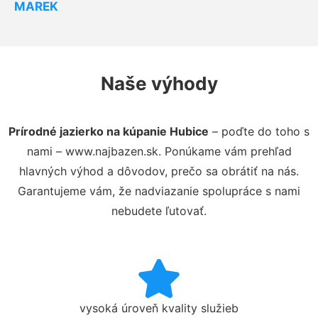
MAREK
Naše výhody
Prírodné jazierko na kúpanie Hubice
– poďte do toho s
nami – www.najbazen.sk. Ponúkame vám prehľad
hlavných výhod a dôvodov, prečo sa obrátiť na nás.
Garantujeme vám, že nadviazanie spolupráce s nami
nebudete ľutovať.
vysoká úroveň kvality služieb