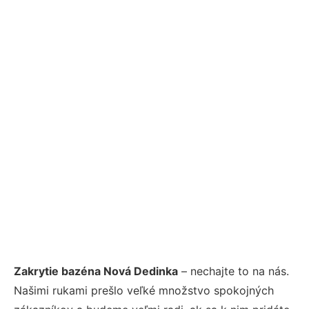
Zakrytie bazéna Nová Dedinka
– nechajte to na nás.
Našimi rukami prešlo veľké množstvo spokojných