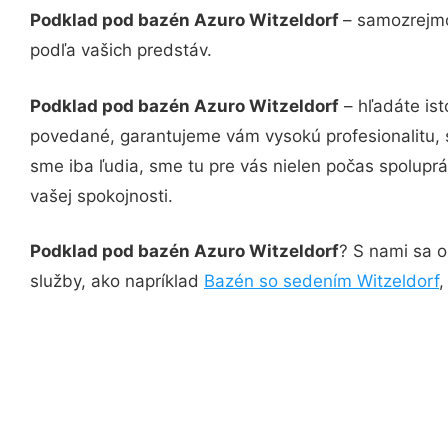
Podklad pod bazén Azuro Witzeldorf
– samozrejmo
podľa vašich predstáv.
Podklad pod bazén Azuro Witzeldorf
– hľadáte ist
povedané, garantujeme vám vysokú profesionalitu, 
sme iba ľudia, sme tu pre vás nielen počas spoluprác
vašej spokojnosti.
Podklad pod bazén Azuro Witzeldorf
? S nami sa o
služby, ako napríklad
Bazén so sedením Witzeldorf