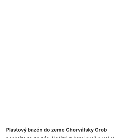
Plastový bazén do zeme Chorvátsky Grob
–