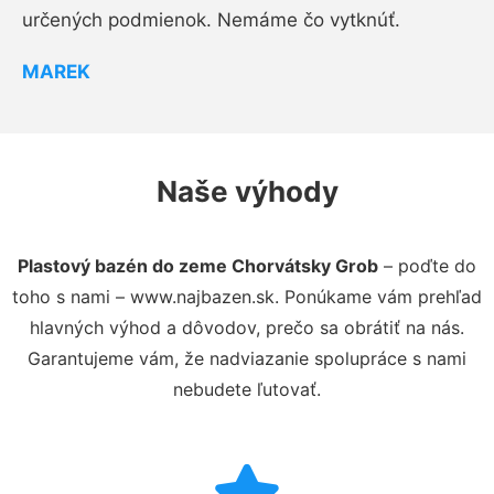
určených podmienok. Nemáme čo vytknúť.
MAREK
Naše výhody
Plastový bazén do zeme Chorvátsky Grob
– poďte do
toho s nami – www.najbazen.sk. Ponúkame vám prehľad
hlavných výhod a dôvodov, prečo sa obrátiť na nás.
Garantujeme vám, že nadviazanie spolupráce s nami
nebudete ľutovať.