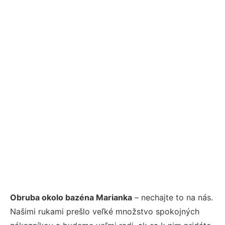
Obruba okolo bazéna Marianka
– nechajte to na nás.
Našimi rukami prešlo veľké množstvo spokojných