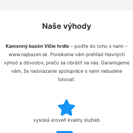
Naše výhody
Kamenný bazén Vlčie hrdlo
– poďte do toho s nami –
www.najbazen.sk. Ponúkame vám prehľad hlavných
výhod a dôvodov, prečo sa obrátiť na nás. Garantujeme
vám, že nadviazanie spolupráce s nami nebudete
ľutovať.
vysoká úroveň kvality služieb