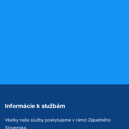
Informácie k službám
Všetky naše služby poskytujeme v rámci Západného
Slovenska.