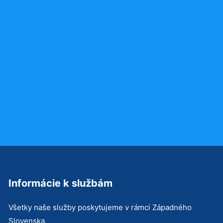
Informácie k službám
Všetky naše služby poskytujeme v rámci Západného
Slovenska.