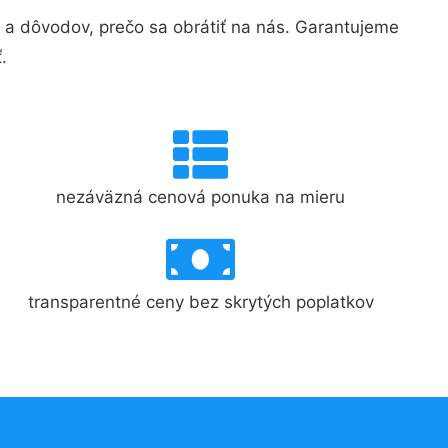
 dôvodov, prečo sa obrátiť na nás. Garantujeme
.
nezáväzná cenová ponuka na mieru
transparentné ceny bez skrytých poplatkov