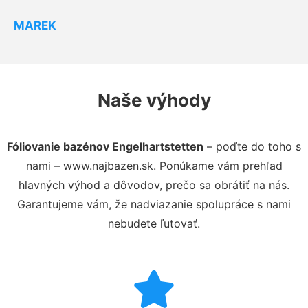
MAREK
Naše výhody
Fóliovanie bazénov Engelhartstetten
– poďte do toho s
nami – www.najbazen.sk. Ponúkame vám prehľad
hlavných výhod a dôvodov, prečo sa obrátiť na nás.
Garantujeme vám, že nadviazanie spolupráce s nami
nebudete ľutovať.