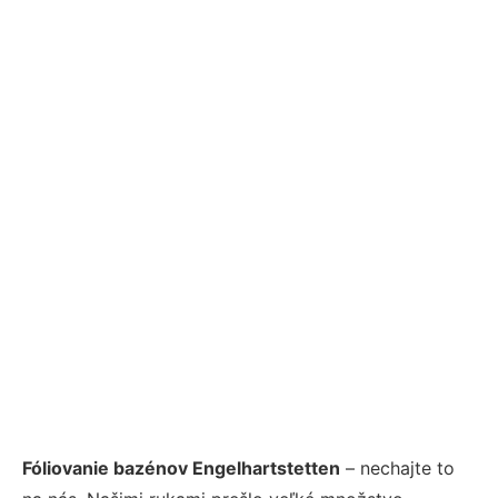
Fóliovanie bazénov Engelhartstetten
– nechajte to