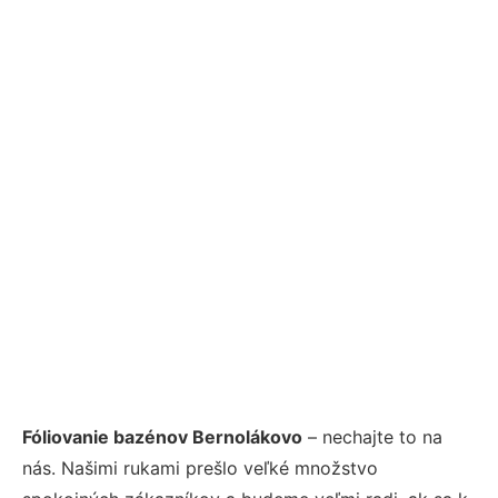
Fóliovanie bazénov Bernolákovo
– nechajte to na
nás. Našimi rukami prešlo veľké množstvo