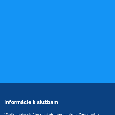
Informácie k službám
Všetky naše služby poskytujeme v rámci Západného