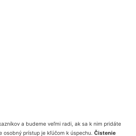
azníkov a budeme veľmi radi, ak sa k nim pridáte
že osobný prístup je kľúčom k úspechu.
Čistenie