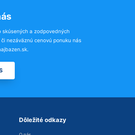
nás
to skúsených a zodpovedných
ií či nezáväznú cenovú ponuku nás
ajbazen.sk.
S
Dôležité odkazy
O nás