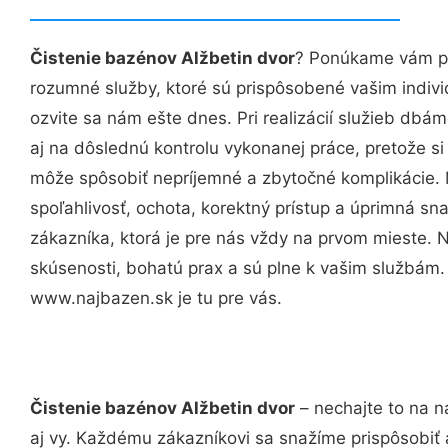
Čistenie bazénov Alžbetin dvor
? Ponúkame vám pr
rozumné služby, ktoré sú prispôsobené vašim indi
ozvite sa nám ešte dnes. Pri realizácií služieb dbám
aj na dôslednú kontrolu vykonanej práce, pretože 
môže spôsobiť nepríjemné a zbytočné komplikácie. 
spoľahlivosť, ochota, korektný prístup a úprimná 
zákazníka, ktorá je pre nás vždy na prvom mieste. 
skúsenosti, bohatú prax a sú plne k vašim službám
www.najbazen.sk je tu pre vás.
Čistenie bazénov Alžbetin dvor
– nechajte to na n
aj vy. Každému zákazníkovi sa snažíme prispôsobiť 