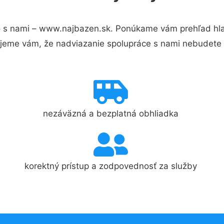
 s nami – www.najbazen.sk. Ponúkame vám prehľad hlav
jeme vám, že nadviazanie spolupráce s nami nebudete 
nezáväzná a bezplatná obhliadka
korektný prístup a zodpovednosť za služby