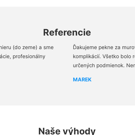
Referencie
mieru (do zeme) a sme
Ďakujeme pekne za murov
cie, profesionálny
komplikácií. Všetko bolo 
určených podmienok. Ne
MAREK
Naše výhody