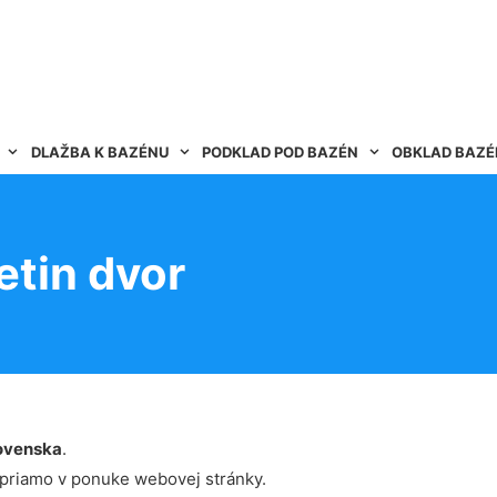
DLAŽBA K BAZÉNU
PODKLAD POD BAZÉN
OBKLAD BAZ
etin dvor
ovenska
.
 priamo v ponuke webovej stránky.