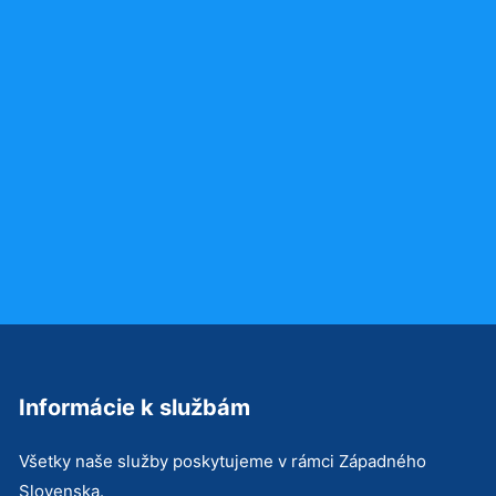
Informácie k službám
Všetky naše služby poskytujeme v rámci Západného
Slovenska.