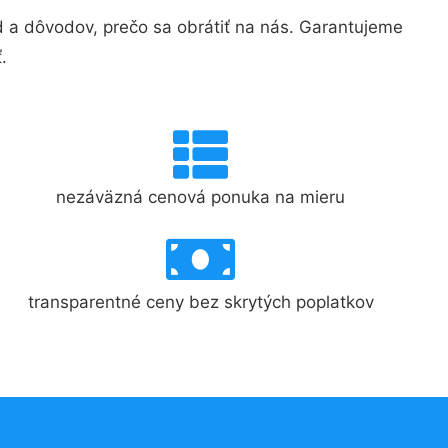
a dôvodov, prečo sa obrátiť na nás. Garantujeme
.
nezáväzná cenová ponuka na mieru
transparentné ceny bez skrytých poplatkov