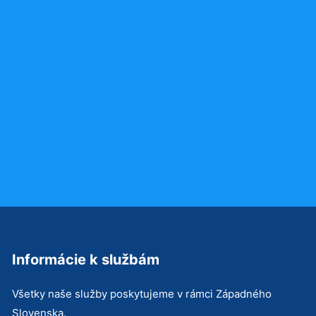
Informácie k službám
Všetky naše služby poskytujeme v rámci Západného
Slovenska.