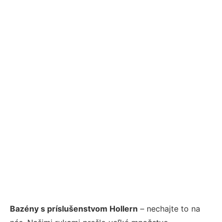
Bazény s príslušenstvom Hollern
– nechajte to na