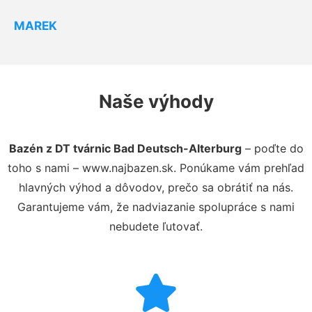
MAREK
Naše výhody
Bazén z DT tvárnic Bad Deutsch-Alterburg
– poďte do
toho s nami – www.najbazen.sk. Ponúkame vám prehľad
hlavných výhod a dôvodov, prečo sa obrátiť na nás.
Garantujeme vám, že nadviazanie spolupráce s nami
nebudete ľutovať.