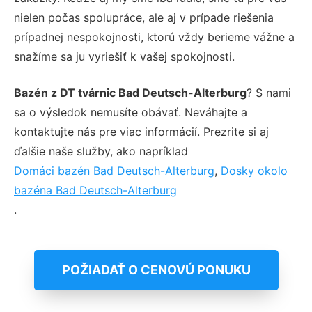
nielen počas spolupráce, ale aj v prípade riešenia
prípadnej nespokojnosti, ktorú vždy berieme vážne a
snažíme sa ju vyriešiť k vašej spokojnosti.
Bazén z DT tvárnic Bad Deutsch-Alterburg
? S nami
sa o výsledok nemusíte obávať. Neváhajte a
kontaktujte nás pre viac informácií. Prezrite si aj
ďalšie naše služby, ako napríklad
Domáci bazén Bad Deutsch-Alterburg
,
Dosky okolo
bazéna Bad Deutsch-Alterburg
.
POŽIADAŤ O CENOVÚ PONUKU