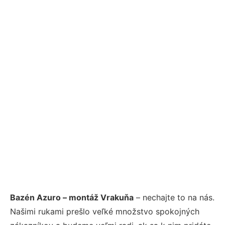
Bazén Azuro – montáž Vrakuňa
– nechajte to na nás.
Našimi rukami prešlo veľké množstvo spokojných