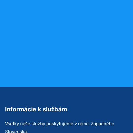
Informácie k službám
Všetky naše služby poskytujeme v rámci Západného
Slovenska.