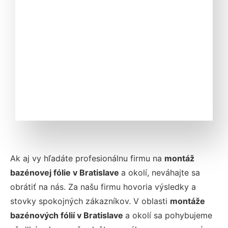
Ak aj vy hľadáte profesionálnu firmu na
montáž
bazénovej fólie v Bratislave
a okolí, neváhajte sa
obrátiť na nás. Za našu firmu hovoria výsledky a
stovky spokojných zákazníkov. V oblasti
montáže
bazénových fólií v Bratislave
a okolí sa pohybujeme