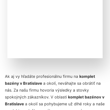
Ak aj vy hľadáte profesionálnu firmu na
komplet
bazény v Bratislave
a okolí, neváhajte sa obrátiť na
nás. Za našu firmu hovoria výsledky a stovky
spokojných zákazníkov. V oblasti
komplet bazénov v
Bratislave
a okolí sa pohybujeme už dlhé roky a naše