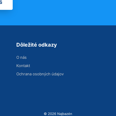
S
Dôležité odkazy
O nás
Kontakt
Ochrana osobných údajov
© 2026 Najbazén