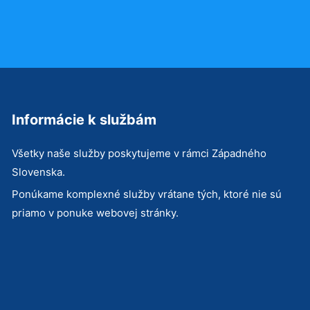
Informácie k službám
Všetky naše služby poskytujeme v rámci Západného
Slovenska.
Ponúkame komplexné služby vrátane tých, ktoré nie sú
priamo v ponuke webovej stránky.