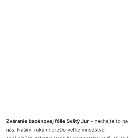
Zváranie bazénovej fólie Svätý Jur
– nechajte to na
nás. Našimi rukami prešlo veľké množstvo