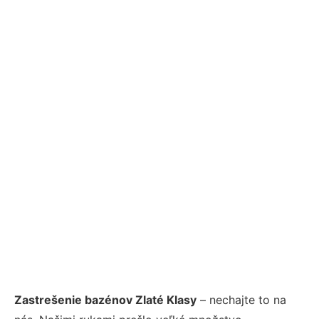
Zastrešenie bazénov Zlaté Klasy
– nechajte to na