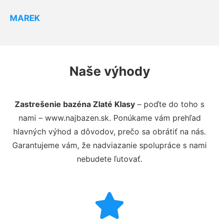
MAREK
Naše výhody
Zastrešenie bazéna Zlaté Klasy
– poďte do toho s
nami – www.najbazen.sk. Ponúkame vám prehľad
hlavných výhod a dôvodov, prečo sa obrátiť na nás.
Garantujeme vám, že nadviazanie spolupráce s nami
nebudete ľutovať.