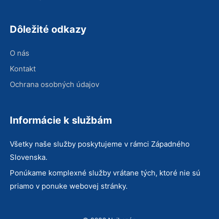
Dôležité odkazy
O nás
Kontakt
Ochrana osobných údajov
Informácie k službám
Všetky naše služby poskytujeme v rámci Západného
Slovenska.
Ponúkame komplexné služby vrátane tých, ktoré nie sú
priamo v ponuke webovej stránky.