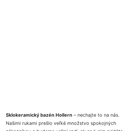
Sklokeramický bazén Hollern
– nechajte to na nás.
Našimi rukami prešlo veľké množstvo spokojných