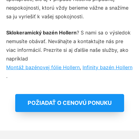
nespokojnosti, ktorú vždy berieme vážne a snažíme
sa ju vyriešiť k vašej spokojnosti.
Sklokeramický bazén Hollern
? S nami sa o výsledok
nemusíte obávať. Neváhajte a kontaktujte nás pre
viac informácií. Prezrite si aj ďalšie naše služby, ako
napríklad
Montáž bazénovej fólie Hollern
,
Infinity bazén Hollern
.
POŽIADAŤ O CENOVÚ PONUKU