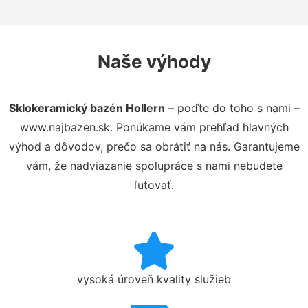
Naše výhody
Sklokeramický bazén Hollern
– poďte do toho s nami –
www.najbazen.sk. Ponúkame vám prehľad hlavných
výhod a dôvodov, prečo sa obrátiť na nás. Garantujeme
vám, že nadviazanie spolupráce s nami nebudete
ľutovať.
vysoká úroveň kvality služieb