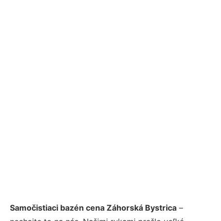
Samočistiaci bazén cena Záhorská Bystrica
–