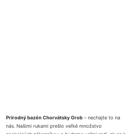
Prírodný bazén Chorvátsky Grob
– nechajte to na
nás. Našimi rukami prešlo veľké množstvo