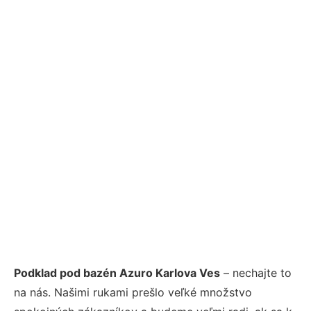
Podklad pod bazén Azuro Karlova Ves
– nechajte to
na nás. Našimi rukami prešlo veľké množstvo