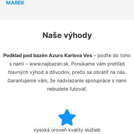
MAREK
Naše výhody
Podklad pod bazén Azuro Karlova Ves
– poďte do toho
s nami – www.najbazen.sk. Ponúkame vám prehľad
hlavných výhod a dôvodov, prečo sa obrátiť na nás.
Garantujeme vám, že nadviazanie spolupráce s nami
nebudete ľutovať.
vysoká úroveň kvality služieb