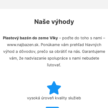
Naše výhody
Plastový bazén do zeme Vlky
– poďte do toho s nami –
www.najbazen.sk. Ponúkame vám prehľad hlavných
výhod a dôvodov, prečo sa obrátiť na nás. Garantujeme
vám, že nadviazanie spolupráce s nami nebudete
ľutovať.
vysoká úroveň kvality služieb