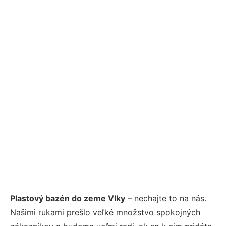
Plastový bazén do zeme Vlky
– nechajte to na nás.
Našimi rukami prešlo veľké množstvo spokojných