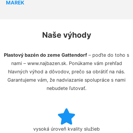
MAREK
Naše výhody
Plastový bazén do zeme Gattendorf
– poďte do toho s
nami – www.najbazen.sk. Ponúkame vám prehľad
hlavných výhod a dôvodov, prečo sa obrátiť na nás.
Garantujeme vám, že nadviazanie spolupráce s nami
nebudete ľutovať.
vysoká úroveň kvality služieb