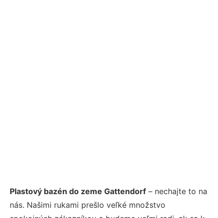
Plastový bazén do zeme Gattendorf
– nechajte to na
nás. Našimi rukami prešlo veľké množstvo