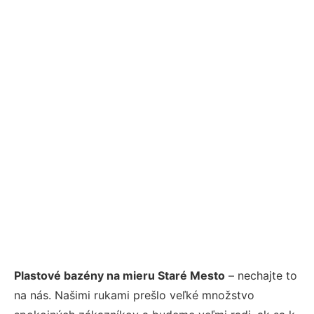
Plastové bazény na mieru Staré Mesto
– nechajte to
na nás. Našimi rukami prešlo veľké množstvo