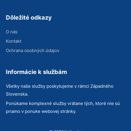
Dôležité odkazy
O nás
Kontakt
Ochrana osobných údajov
Informácie k službám
Všetky naše služby poskytujeme v rámci Západného
Slovenska.
Ponúkame komplexné služby vrátane tých, ktoré nie sú
priamo v ponuke webovej stránky.